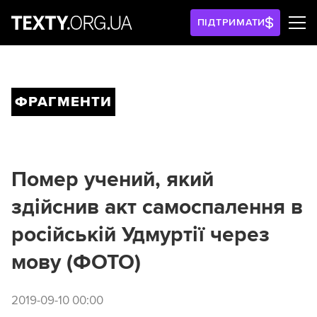
ПІДТРИМАТИ
ФРАГМЕНТИ
Помер учений, який
здійснив акт самоспалення в
російській Удмуртії через
мову (ФОТО)
2019-09-10 00:00