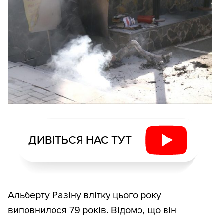
ДИВІТЬСЯ НАС ТУТ
Альберту Разіну влітку цього року
виповнилося 79 років. Відомо, що він