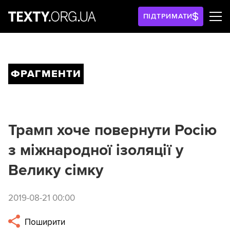
ПІДТРИМАТИ
ФРАГМЕНТИ
Трамп хоче повернути Росію
з міжнародної ізоляції у
Велику сімку
2019-08-21 00:00
Поширити