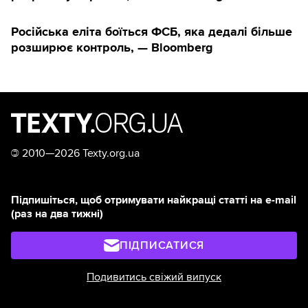
Російська еліта боїться ФСБ, яка дедалі більше
розширює контроль, — Bloomberg
©
2010—2026 Texty.org.ua
Підпишіться, щоб отримувати найкращі статті на e-mail
(раз на два тижні)
ПІДПИСАТИСЯ
Подивитись свіжий випуск