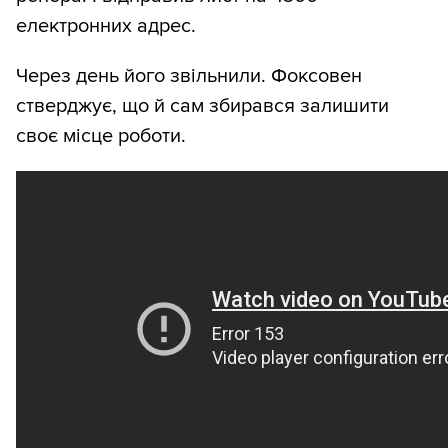
електронних адрес.
Через день його звільнили. Фоксовен
стверджує, що й сам збирався залишити
своє місце роботи.