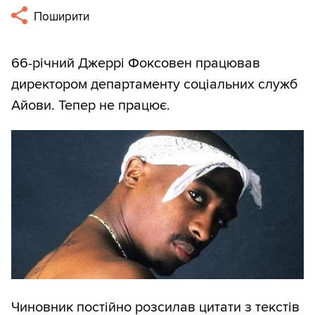
Поширити
66-річний Джеррі Фоксовен працював
директором департаменту соціальних служб
Айови. Тепер не працює.
Чиновник постійно розсилав цитати з текстів