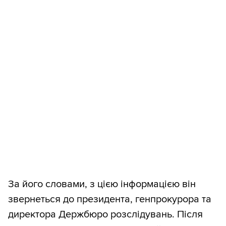
За його словами, з цією інформацією він
звернеться до президента, генпрокурора та
директора Держбюро розслідувань. Після