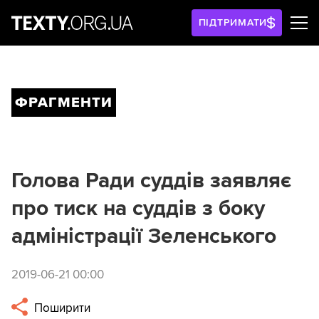
ПІДТРИМАТИ
ФРАГМЕНТИ
Голова Ради суддів заявляє
про тиск на суддів з боку
адміністрації Зеленського
2019-06-21 00:00
Поширити