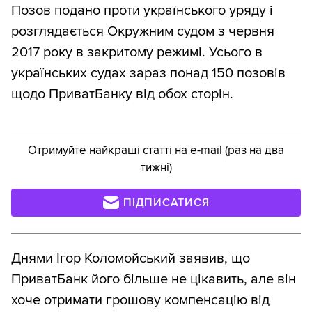
Позов подано проти українського уряду і
розглядається Окружним судом з червня
2017 року в закритому режимі. Усього в
українських судах зараз понад 150 позовів
щодо ПриватБанку від обох сторін.
Отримуйте найкращі статті на e-mail (раз на два
тижні)
ПІДПИСАТИСЯ
Днями Ігор Коломойський заявив, що
ПриватБанк його більше не цікавить, але він
хоче отримати грошову компенсацію від