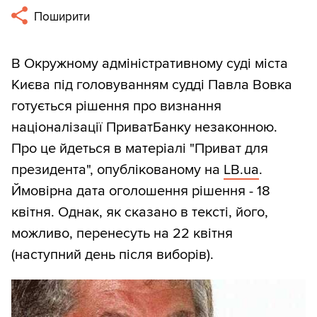
Поширити
В Окружному адміністративному суді міста
Києва під головуванням судді Павла Вовка
готується рішення про визнання
націоналізації ПриватБанку незаконною.
Про це йдеться в матеріалі "Приват для
президента", опублікованому на
LB.ua
.
Ймовірна дата оголошення рішення - 18
квітня. Однак, як сказано в тексті, його,
можливо, перенесуть на 22 квітня
(наступний день після виборів).