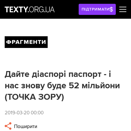
ПІДТРИМАТИ
ФРАГМЕНТИ
Дайте діаспорі паспорт - і
нас знову буде 52 мільйони
(ТОЧКА ЗОРУ)
2019-03-20 00:00
Поширити