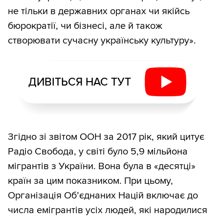
не тільки в державних органах чи якійсь
бюрократії, чи бізнесі, але й також
створювати сучасну українську культуру».
ДИВІТЬСЯ НАС ТУТ
Згідно зі звітом ООН за 2017 рік, який цитує
Радіо Свобода, у світі було 5,9 мільйона
мігрантів з України. Вона була в «десятці»
країн за цим показником. При цьому,
Організація Об’єднаних Націй включає до
числа емігрантів усіх людей, які народилися