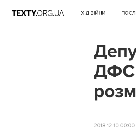
ХІД ВІЙНИ
ПОСЛ
Депу
ДФС 
розм
2018-12-10 00:00