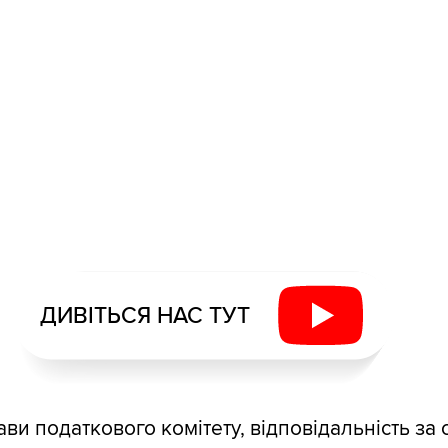
ДИВІТЬСЯ НАС ТУТ
ви податкового комітету, відповідальність за 