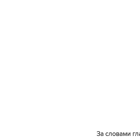
За словами гла