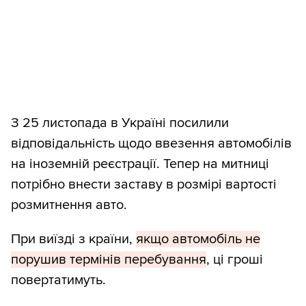
З 25 листопада в Україні посилили
відповідальність щодо ввезення автомобілів
на іноземній реєстрації. Тепер на митниці
потрібно внести заставу в розмірі вартості
розмитнення авто.
При виїзді з країни,
якщо автомобіль не
порушив термінів перебування
, ці гроші
повертатимуть.