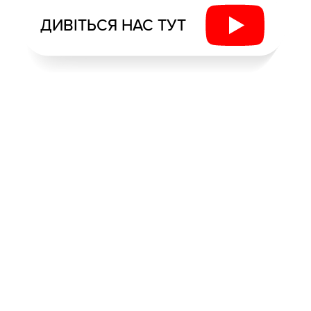
ДИВІТЬСЯ НАС ТУТ