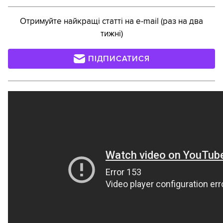
Отримуйте найкращі статті на e-mail (раз на два
тижні)
ПІДПИСАТИСЯ