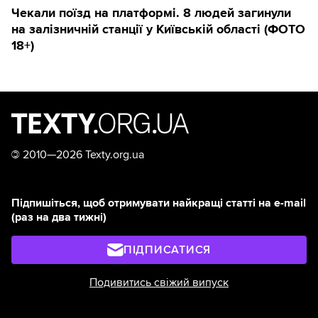
Чекали поїзд на платформі. 8 людей загинули
на залізничній станції у Київській області (ФОТО
18+)
©
2010—2026 Texty.org.ua
Підпишіться, щоб отримувати найкращі статті на e-mail
(раз на два тижні)
ПІДПИСАТИСЯ
Подивитись свіжий випуск