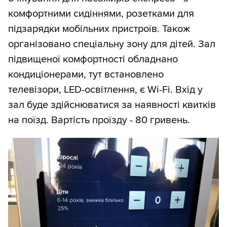
комфортними сидіннями, розетками для
підзарядки мобільних пристроїв. Також
організовано спеціальну зону для дітей. Зал
підвищеної комфортності обладнано
кондиціонерами, тут встановлено
телевізори, LED-освітлення, є Wi-Fi. Вхід у
зал буде здійснюватися за наявності квитків
на поїзд. Вартість проїзду - 80 гривень.