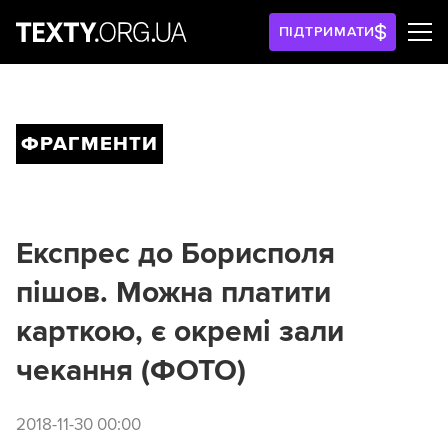
ПІДТРИМАТИ
ФРАГМЕНТИ
Експрес до Борисполя
пішов. Можна платити
карткою, є окремі зали
чекання (ФОТО)
2018-11-30 00:00