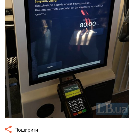
Поширити