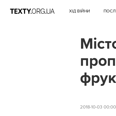
ХІД ВІЙНИ
ПОСЛ
Міст
проп
фрук
2018-10-03 00:00