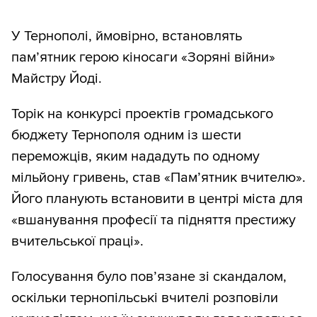
У Тернополі, ймовірно, встановлять
пам’ятник герою кіносаги «Зоряні війни»
Майстру Йоді.
Торік на конкурсі проектів громадського
бюджету Тернополя одним із шести
переможців, яким нададуть по одному
мільйону гривень, став «Пам’ятник вчителю».
Його планують встановити в центрі міста для
«вшанування професії та підняття престижу
вчительської праці».
Голосування було пов’язане зі скандалом,
оскільки тернопільські вчителі розповіли