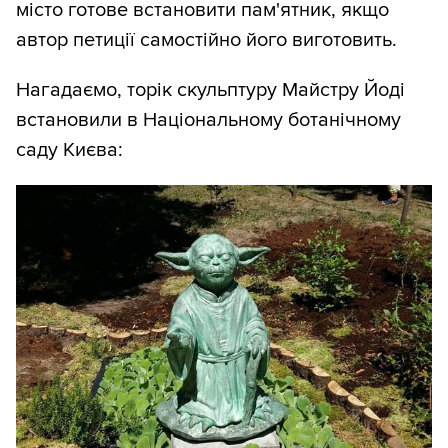
місто готове встановити пам'ятник, якщо
автор петиції самостійно його виготовить.
Нагадаємо, торік скульптуру Майстру Йоді
встановили в Національному ботанічному
саду Києва: