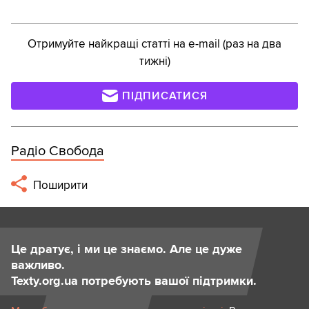
Отримуйте найкращі статті на e-mail (раз на два
тижні)
ПІДПИСАТИСЯ
Радіо Свобода
Поширити
Це дратує, і ми це знаємо. Але це дуже
важливо.
Texty.org.ua потребують вашої підтримки.