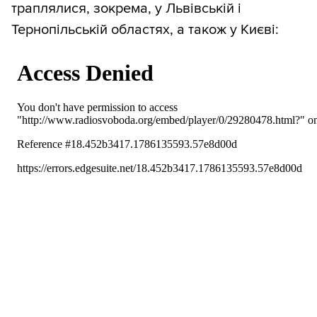
траплялися, зокрема, у Львівській і
Тернопільській областях, а також у Києві: