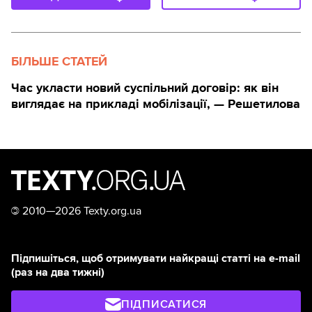
БІЛЬШЕ СТАТЕЙ
Час укласти новий суспільний договір: як він
виглядає на прикладі мобілізації, — Решетилова
©
2010—2026 Texty.org.ua
Підпишіться, щоб отримувати найкращі статті на e-mail
(раз на два тижні)
ПІДПИСАТИСЯ