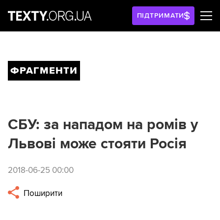
ПІДТРИМАТИ
ФРАГМЕНТИ
СБУ: за нападом на ромів у
Львові може стояти Росія
2018-06-25 00:00
Поширити