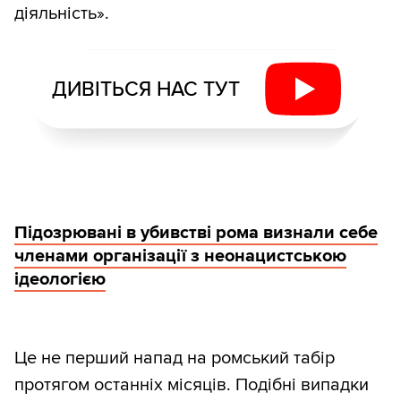
діяльність».
ДИВІТЬСЯ НАС ТУТ
Підозрювані в убивстві рома визнали себе
членами організації з неонацистською
ідеологією
Це не перший напад на ромський табір
протягом останніх місяців. Подібні випадки