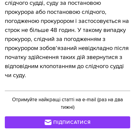
слідчого судді, суду за постановою
прокурора або постановою слідчого,
погодженою прокурором і застосовується на
строк не більше 48 годин. У такому випадку
прокурор, слідчий за погодженням з
прокурором зобов’язаний невідкладно після
початку здійснення таких дій звернутися з
відповідним клопотанням до слідчого судді
чи суду.
Отримуйте найкращі статті на e-mail (раз на два
тижні)
ПІДПИСАТИСЯ