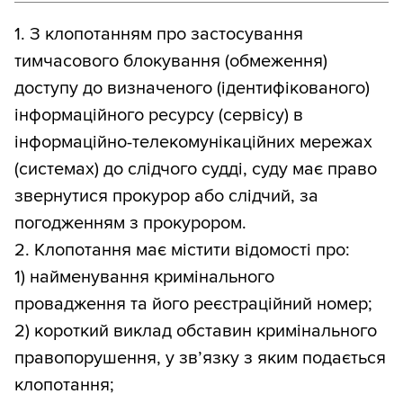
1. З клопотанням про застосування
тимчасового блокування (обмеження)
доступу до визначеного (ідентифікованого)
інформаційного ресурсу (сервісу) в
інформаційно-телекомунікаційних мережах
(системах) до слідчого судді, суду має право
звернутися прокурор або слідчий, за
погодженням з прокурором.
2. Клопотання має містити відомості про:
1) найменування кримінального
провадження та його реєстраційний номер;
2) короткий виклад обставин кримінального
правопорушення, у зв’язку з яким подається
клопотання;