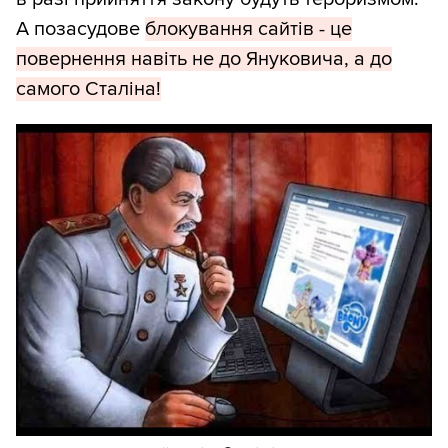
А позасудове
блокування сайтів - це
повернення навіть не до Януковича, а до
самого Сталіна!