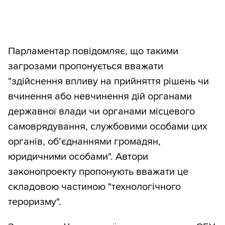
Парламентар повідомляє, що такими
загрозами пропонується вважати
"здійснення впливу на прийняття рішень чи
вчинення або невчинення дій органами
державної влади чи органами місцевого
самоврядування, службовими особами цих
органів, об’єднаннями громадян,
юридичними особами". Автори
законопроекту пропонують вважати це
складовою частиною "технологічного
тероризму".