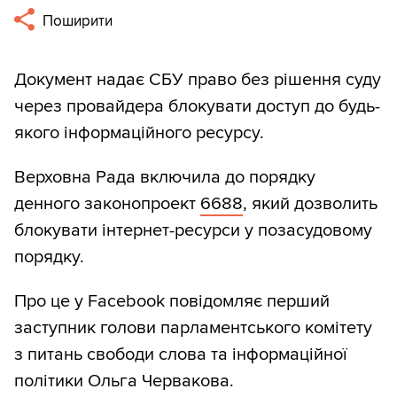
Поширити
Документ надає СБУ право без рішення суду
через провайдера блокувати доступ до будь-
якого інформаційного ресурсу.
Верховна Рада включила до порядку
денного законопроект
6688
, який дозволить
блокувати інтернет-ресурси у позасудовому
порядку.
Про це у Facebook повідомляє перший
заступник голови парламентського комітету
з питань свободи слова та інформаційної
політики Ольга Червакова.