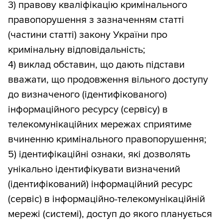
3) правову кваліфікацію кримінального
правопорушення з зазначенням статті
(частини статті) закону України про
кримінальну відповідальність;
4) виклад обставин, що дають підстави
вважати, що продовження вільного доступу
до визначеного (ідентифікованого)
інформаційного ресурсу (сервісу) в
телекомунікаційних мережах сприятиме
вчиненню кримінального правопорушення;
5) ідентифікаційні ознаки, які дозволять
унікально ідентифікувати визначений
(ідентифікований) інформаційний ресурс
(сервіс) в інформаційно-телекомунікаційній
мережі (системі), доступ до якого планується