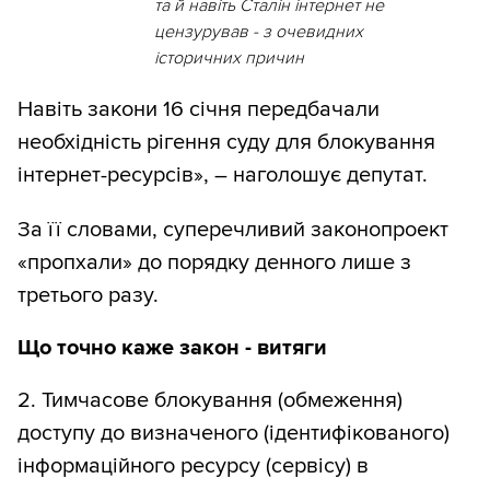
та й навіть Сталін інтернет не
цензурував - з очевидних
історичних причин
Навіть закони 16 січня передбачали
необхідність рігення суду для блокування
інтернет-ресурсів», – наголошує депутат.
За її словами, суперечливий законопроект
«пропхали» до порядку денного лише з
третього разу.
Що точно каже закон - витяги
2. Тимчасове блокування (обмеження)
доступу до визначеного (ідентифікованого)
інформаційного ресурсу (сервісу) в