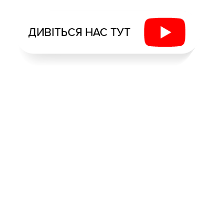
ДИВІТЬСЯ НАС ТУТ