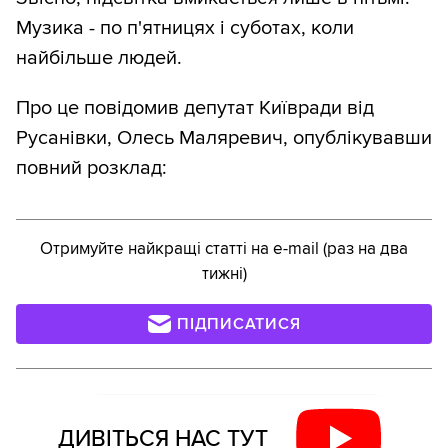
Музика - по п'ятницях і суботах, коли
найбільше людей.
Про це повідомив депутат Київради від
Русанівки, Олесь Маляревич, опублікувавши
повний розклад:
Отримуйте найкращі статті на e-mail (раз на два
тижні)
ПІДПИСАТИСЯ
ДИВІТЬСЯ НАС ТУТ