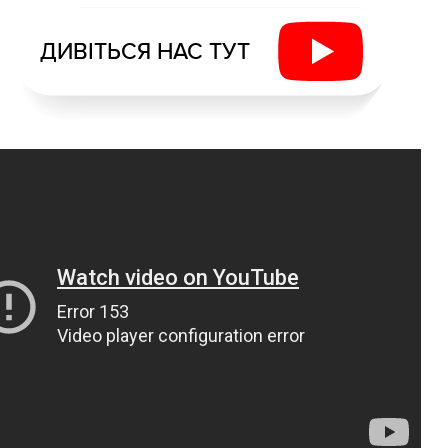
ДИВІТЬСЯ НАС ТУТ