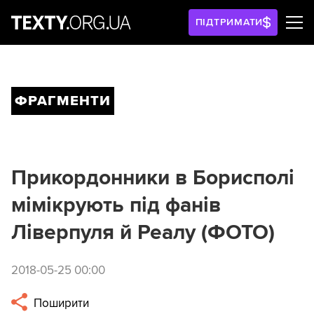
ПІДТРИМАТИ
ФРАГМЕНТИ
Прикордонники в Борисполі
мімікрують під фанів
Ліверпуля й Реалу (ФОТО)
2018-05-25 00:00
Поширити