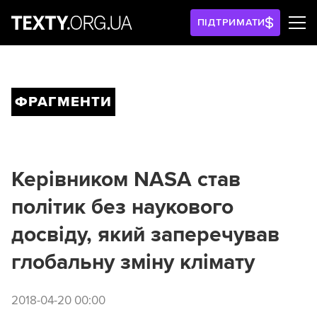
ПІДТРИМАТИ
ФРАГМЕНТИ
Керівником NASA став
політик без наукового
досвіду, який заперечував
глобальну зміну клімату
2018-04-20 00:00