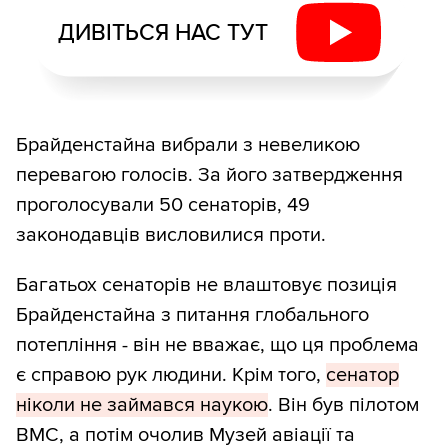
ДИВІТЬСЯ НАС ТУТ
Брайденстайна вибрали з невеликою
перевагою голосів. За його затвердження
проголосували 50 сенаторів, 49
законодавців висловилися проти.
Багатьох сенаторів не влаштовує позиція
Брайденстайна з питання глобального
потепління - він не вважає, що ця проблема
є справою рук людини. Крім того,
сенатор
ніколи не займався наукою
. Він був пілотом
ВМС, а потім очолив Музей авіації та