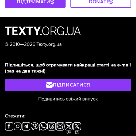
ПІДТРИМАТИ
DONATE
©
2010—2026 Texty.org.ua
Підпишіться, щоб отримувати найкращі статті на e-mail
(раз на два тижні)
ПІДПИСАТИСЯ
Подивитись свіжий випуск
Стежити:
UA
EN