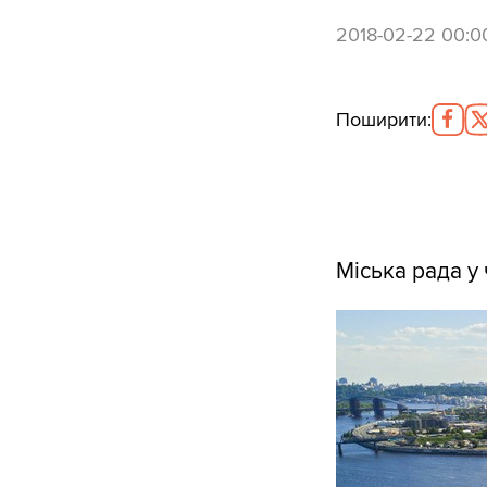
2018-02-22 00:0
Поширити
:
Міська рада у