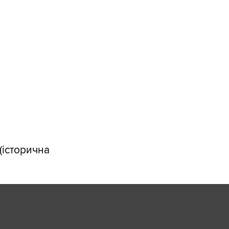
(історична