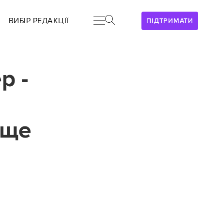
ВИБІР РЕДАКЦІЇ
ПІДТРИМАТИ
р -
 ще