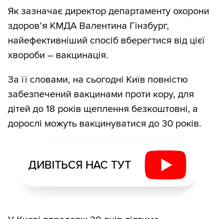
Як зазначає директор департаменту охорони
здоров’я КМДА Валентина Гінзбург,
найефективніший спосіб вберегтися від цієї
хвороби – вакцинація.
За її словами, на сьогодні Київ повністю
забезпечений вакцинами проти кору, для
дітей до 18 років щеплення безкоштовні, а
дорослі можуть вакцинуватися до 30 років.
ДИВІТЬСЯ НАС ТУТ