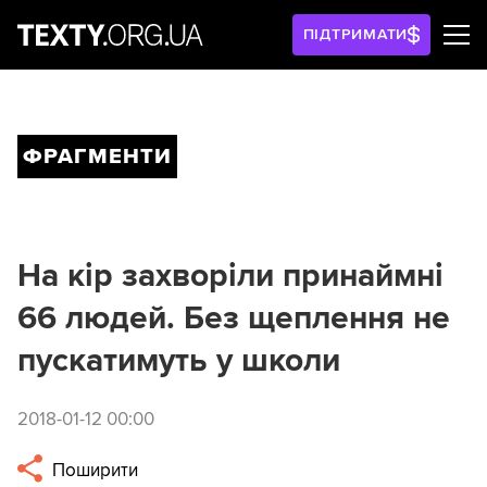
ПІДТРИМАТИ
ФРАГМЕНТИ
На кір захворіли принаймні
66 людей. Без щеплення не
пускатимуть у школи
2018-01-12 00:00
Поширити