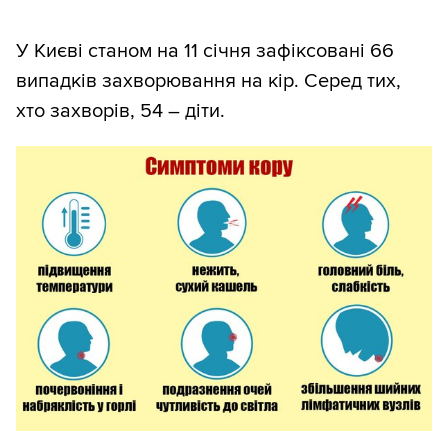
У Києві станом на 11 січня зафіксовані 66
випадків захворювання на кір. Серед тих,
хто захворів, 54 – діти.