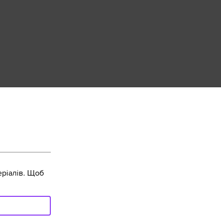
ріалів. Щоб