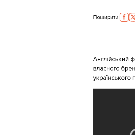
Поширити
:
Англійський ф
власного брен
українського 