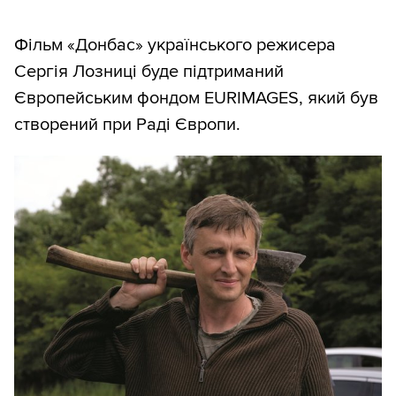
Фільм «Донбас» українського режисера
Сергія Лозниці буде підтриманий
Європейським фондом EURIMAGES, який був
створений при Раді Європи.