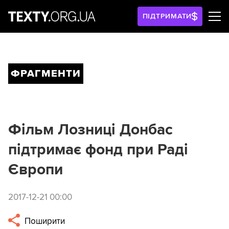
ПІДТРИМАТИ
ФРАГМЕНТИ
Фільм Лозниці Донбас
підтримає фонд при Раді
Європи
2017-12-21 00:00
Поширити