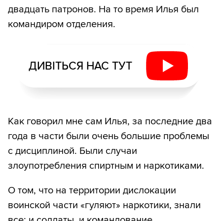
двадцать патронов. На то время Илья был
командиром отделения.
ДИВІТЬСЯ НАС ТУТ
Как говорил мне сам Илья, за последние два
года в части были очень большие проблемы
с дисциплиной. Были случаи
злоупотребления спиртным и наркотиками.
О том, что на территории дислокации
воинской части «гуляют» наркотики, знали
все: и солдаты, и командование.