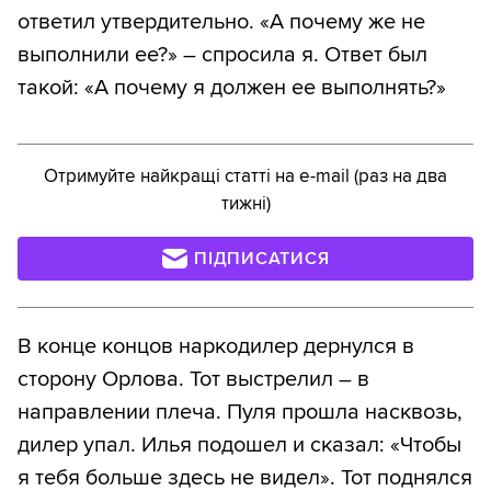
ответил утвердительно. «А почему же не
выполнили ее?» – спросила я. Ответ был
такой: «А почему я должен ее выполнять?»
Отримуйте найкращі статті на e-mail (раз на два
тижні)
ПІДПИСАТИСЯ
В конце концов наркодилер дернулся в
сторону Орлова. Тот выстрелил – в
направлении плеча. Пуля прошла насквозь,
дилер упал. Илья подошел и сказал: «Чтобы
я тебя больше здесь не видел». Тот поднялся