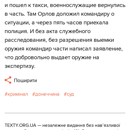
и пошел к такси, военнослужащие вернулись
в часть. Там Орлов доложил командиру о
ситуации, а через пять часов приехала
полиция. И без акта служебного
расследования, без разрешения выемки
оружия командир части написал заявление,
что добровольно выдает оружие на
экспертизу.
Поширити
кримінал
донеччина
суд
TEXTY.ORG.UA — незалежне видання без навʼязливої