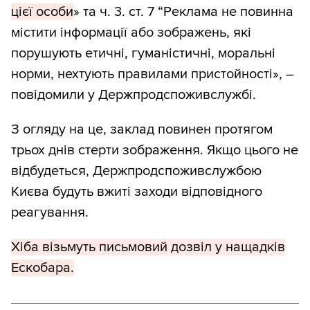
цієї особи
» та ч. 3. ст. 7 “Реклама не повинна
містити інформації або зображень, які
порушують етичні, гуманістичні, моральні
норми, нехтують правилами пристойності», –
повідомили у Держпродспоживслужбі.
З огляду на це, заклад повинен протягом
трьох днів стерти зображення. Якщо цього не
відбудеться, Держпродспоживслужбою
Києва будуть вжиті заходи відповідного
реагування.
Хіба візьмуть письмовий дозвіл у нащадків
Ескобара.