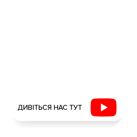
ДИВІТЬСЯ НАС ТУТ