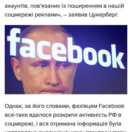
акаунтів, пов'язаних із поширенням в нашій
соцмережі реклами», – заявив Цукерберг.
Однак, за його словами, фахівцям Facebook
все-таки вдалося розкрити активність РФ в
соцмережі, і вся отримана інформація була