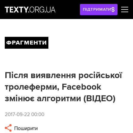
ПІДТРИМАТИ
ФРАГМЕНТИ
Після виявлення російської
тролеферми, Facebook
змінює алгоритми (ВІДЕО)
2017-09-22 00:00
Поширити