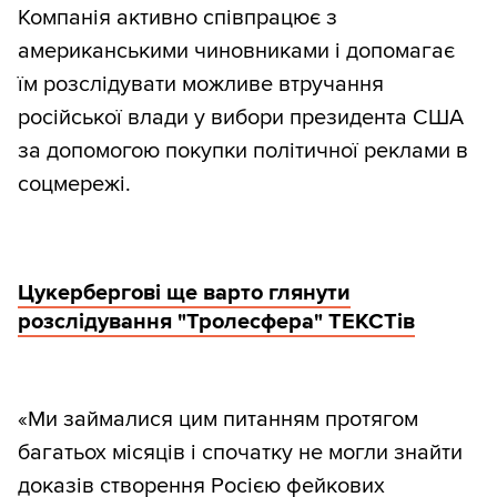
Компанія активно співпрацює з
американськими чиновниками і допомагає
їм розслідувати можливе втручання
російської влади у вибори президента США
за допомогою покупки політичної реклами в
соцмережі.
Цукербергові ще варто глянути
розслідування "Тролесфера" ТЕКСТів
«Ми займалися цим питанням протягом
багатьох місяців і спочатку не могли знайти
доказів створення Росією фейкових