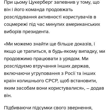
При цьому Цукерберг запевнив у тому, що
він і його команда продовжать
розслідування активності користувачів в
соцмережі під час минулих американських
виборів президента.
«Ми можемо знайти ще більше доказів, і
якщо це трапиться, в будь-якому випадку, ми
продовжимо працювати з урядом. Ми
розслідуємо втручання інших держав,
включаючи угруповання з Росії та інших
країн колишнього СРСР, щоб встановити,
яким засобам вони користувалися», – додав
він.
Підбиваючи підсумки свого звернення,