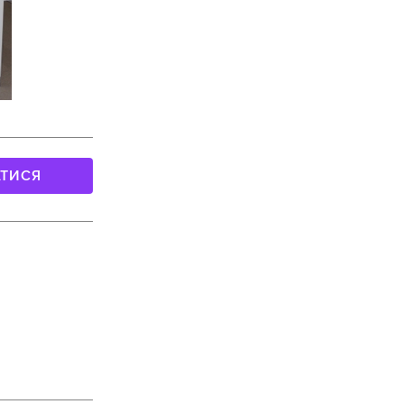
АТИСЯ