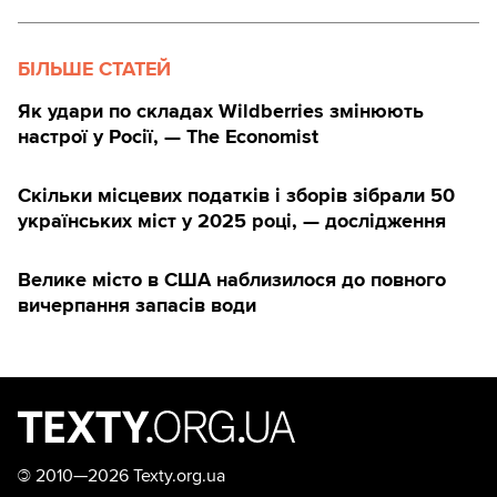
БІЛЬШЕ СТАТЕЙ
Як удари по складах Wildberries змінюють
настрої у Росії, — The Economist
Скільки місцевих податків і зборів зібрали 50
українських міст у 2025 році, — дослідження
Велике місто в США наблизилося до повного
вичерпання запасів води
©
2010—2026 Texty.org.ua