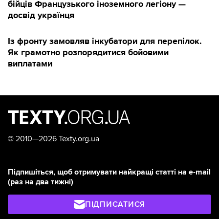
бійців Французького іноземного легіону —
досвід українця
Із фронту замовляв інкубатори для перепілок.
Як грамотно розпорядитися бойовими
виплатами
©
2010—2026 Texty.org.ua
Підпишіться, щоб отримувати найкращі статті на e-mail
(раз на два тижні)
ПІДПИСАТИСЯ