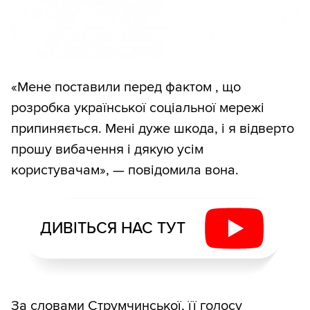
«Мене поставили перед фактом , що
розробка української соціальної мережі
припиняється. Мені дуже шкода, і я відверто
прошу вибачення і дякую усім
користувачам», — повідомила вона.
ДИВІТЬСЯ НАС ТУТ
За словами Струмчинської, її голосу