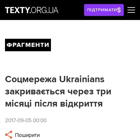
ПІДТРИМАТИ
ФРАГМЕНТИ
Соцмережа Ukrainians
закривається через три
місяці після відкриття
2017-09-05 00:00
Поширити