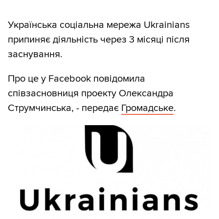
Українська соціальна мережа Ukrainians
припиняє діяльність через 3 місяці після
заснування.
Про це у Facebook повідомила
співзасновниця проекту Олександра
Струмчинська, - передає
Громадське
.