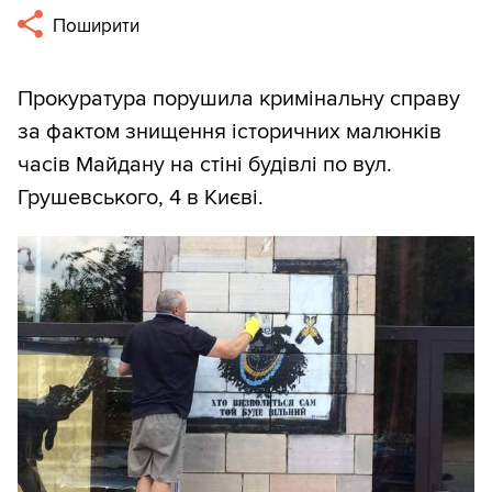
Поширити
Прокуратура порушила кримінальну справу
за фактом знищення історичних малюнків
часів Майдану на стіні будівлі по вул.
Грушевського, 4 в Києві.