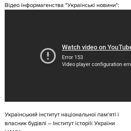
Відео інформагенства "Українські новини":
Український інститут національної пам’яті і
власник будівлі – Інститут історіії України