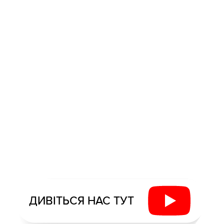
ДИВІТЬСЯ НАС ТУТ