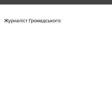
Журналіст Громадського: