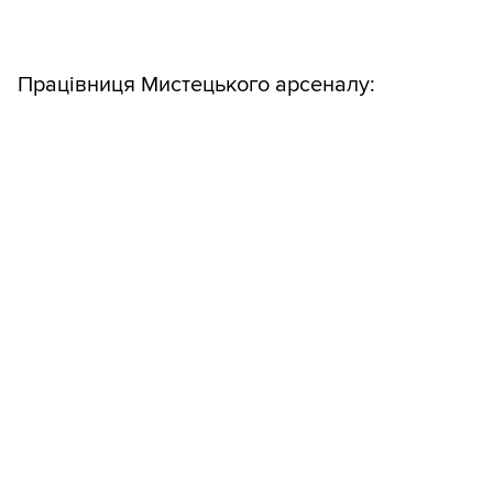
Працівниця Мистецького арсеналу: