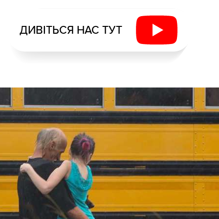
ДИВІТЬСЯ НАС ТУТ