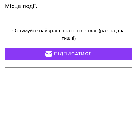
Місце події.
Отримуйте найкращі статті на e-mail (раз на два
тижні)
ПІДПИСАТИСЯ