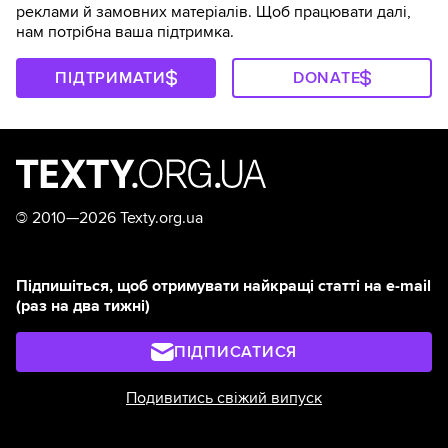
реклами й замовних матеріалів. Щоб працювати далі,
нам потрібна ваша підтримка.
ПІДТРИМАТИ
DONATE
©
2010—2026 Texty.org.ua
Підпишіться, щоб отримувати найкращі статті на e-mail
(раз на два тижні)
ПІДПИСАТИСЯ
Подивитись свіжий випуск