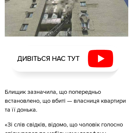
ДИВІТЬСЯ НАС ТУТ
Блищик зазначила, що попередньо
встановлено, що вбиті — власниця квартири
та її донька.
«Зі слів свідків, відомо, що чоловік голосно