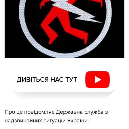
ДИВІТЬСЯ НАС ТУТ
Про це повідомляє Державна служба з
надзвичайних ситуацій України.