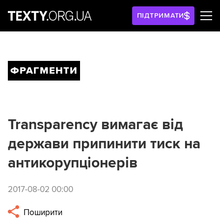
ПІДТРИМАТИ
ФРАГМЕНТИ
Transparency вимагає від
держави припинити тиск на
антикорупціонерів
2017-08-02 00:00
Поширити