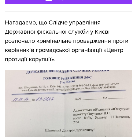
Нагадаємо, що Слідче управління
Державної фіскальної служби у Києві
розпочало кримінальне провадження проти
керівників громадської організації «Центр
протидії корупції».