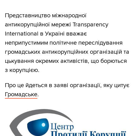
Представництво міжнародної
антикорупційної мережі Transparency
International в Україні вважає
неприпустимим політичне переслідування
громадських антикорупційних організацій та
цькування окремих активістів, що борються
з корупцією.
Про це йдеться в заяві організації, яку цитує
Громадське
.