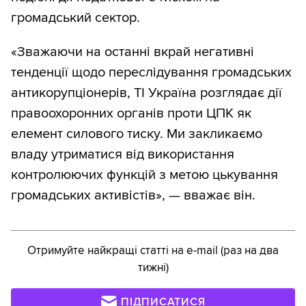
громадський сектор.
«Зважаючи на останні вкрай негативні
тенденції щодо переслідування громадських
антикорупціонерів, ТІ Україна розглядає дії
правоохоронних органів проти ЦПК як
елемент силового тиску. Ми закликаємо
владу утриматися від використання
контролюючих функцій з метою цькування
громадських активістів», — вважає він.
Отримуйте найкращі статті на e-mail (раз на два
тижні)
ПІДПИСАТИСЯ