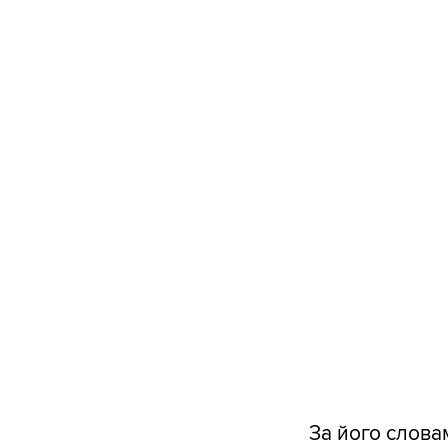
За його слова