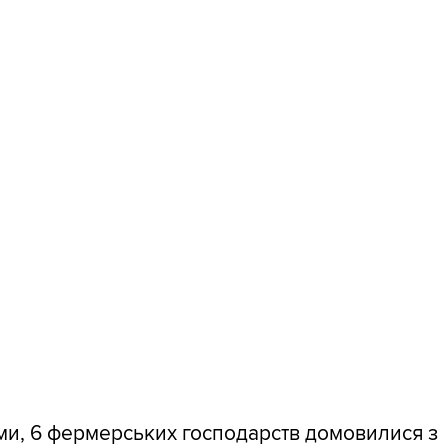
ми, 6 фермерських господарств домовилися з