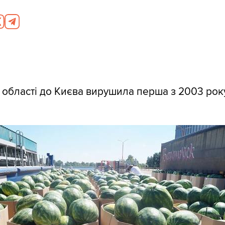
 області до Києва вирушила перша з 2003 рок