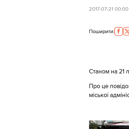
2017-07-21 00:00
Поширити
:
Станом на 21 
Про це повідо
міської адміні