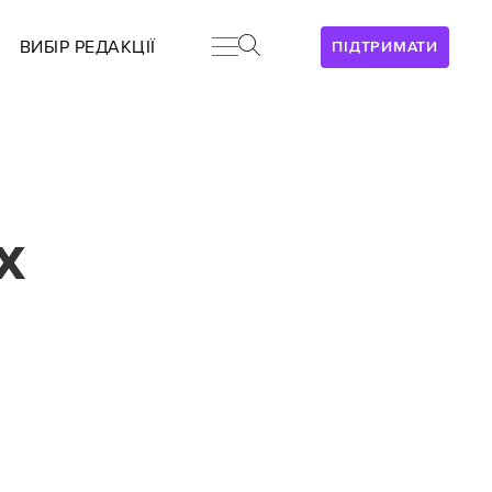
ВИБІР РЕДАКЦІЇ
ПІДТРИМАТИ
х