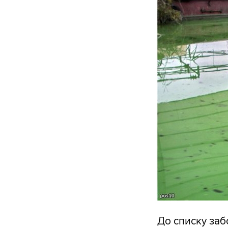
До списку за