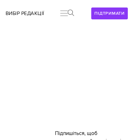
ВИБІР РЕДАКЦІЇ
ПІДТРИМАТИ
Підпишіться, щоб