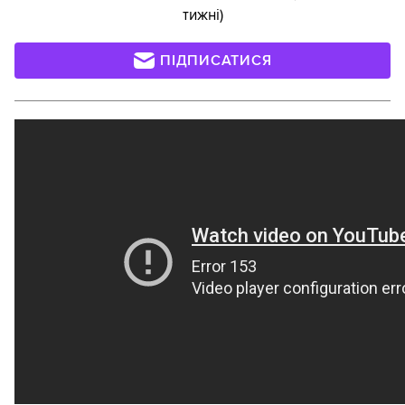
тижні)
ПІДПИСАТИСЯ