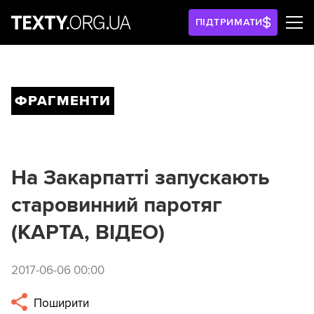
ПІДТРИМАТИ
ФРАГМЕНТИ
На Закарпатті запускають
старовинний паротяг
(КАРТА, ВІДЕО)
2017-06-06 00:00
Поширити