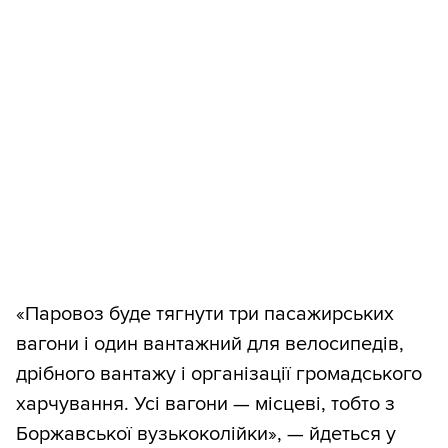
«Паровоз буде тягнути три пасажирських
вагони і один вантажний для велосипедів,
дрібного вантажу і організації громадського
харчування. Усі вагони — місцеві, тобто з
Боржавської вузькоколійки», — йдеться у