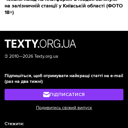
на залізничній станції у Київській області (ФОТО
18+)
©
2010—2026 Texty.org.ua
Підпишіться, щоб отримувати найкращі статті на e-mail
(раз на два тижні)
ПІДПИСАТИСЯ
Подивитись свіжий випуск
Стежити: