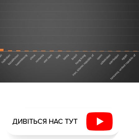
ДИВІТЬСЯ НАС ТУТ