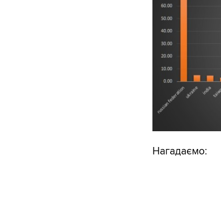
Нагадаємо: