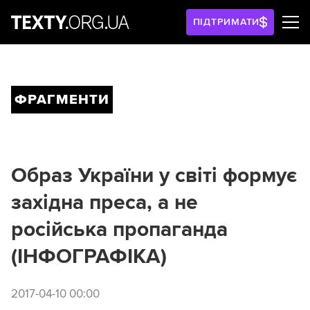
ПІДТРИМАТИ
ФРАГМЕНТИ
Образ України у світі формує
західна преса, а не
російська пропаганда
(ІНФОГРАФІКА)
2017-04-10 00:00