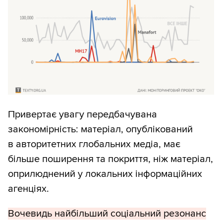
Привертає увагу передбачувана
закономірність: матеріал, опублікований
в авторитетних глобальних медіа, має
більше поширення та покриття, ніж матеріал,
оприлюднений у локальних інформаційних
агенціях.
Вочевидь найбільший соціальний резонанс