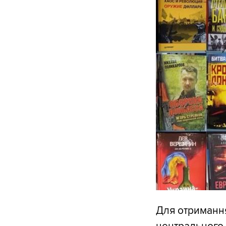
Для отримання