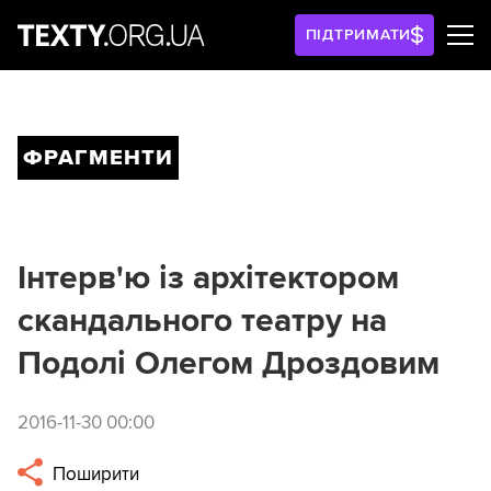
ПІДТРИМАТИ
ФРАГМЕНТИ
Інтерв'ю із архітектором
скандального театру на
Подолі Олегом Дроздовим
2016-11-30 00:00
Поширити