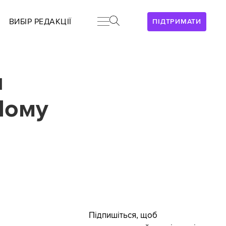
ВИБІР РЕДАКЦІЇ
ПІДТРИМАТИ
и
Чому
Підпишіться, щоб