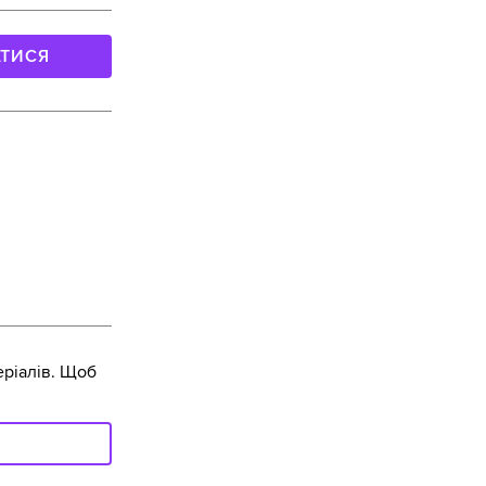
АТИСЯ
ріалів. Щоб