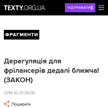
ПІДТРИМАТИ
ФРАГМЕНТИ
Дерегуляція для
фрілансерів дедалі ближча!
(ЗАКОН)
2016-10-20 00:00
Поширити