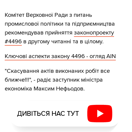
Комітет Верховної Ради з питань
промислової політики та підприємництва
рекомендував прийняття
законопроекту
#4496
в другому читанні та в цілому.
Ключові аспекти закону 4496 - огляд АIN
"Скасування актів виконаних робіт все
ближче!!!", - радіє заступник міністра
економіка Максим Нефьодов.
ДИВІТЬСЯ НАС ТУТ