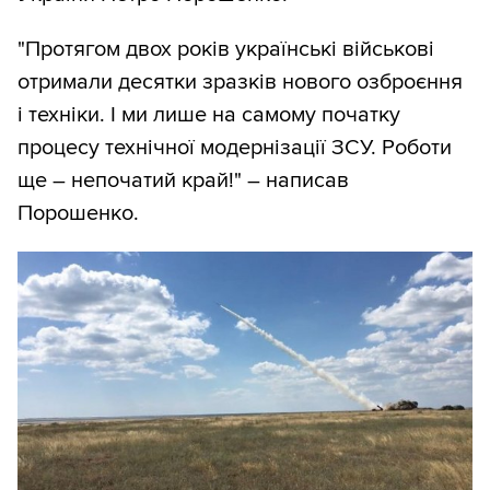
"Протягом двох років українські військові
отримали десятки зразків нового озброєння
і техніки. І ми лише на самому початку
процесу технічної модернізації ЗСУ. Роботи
ще – непочатий край!" – написав
Порошенко.