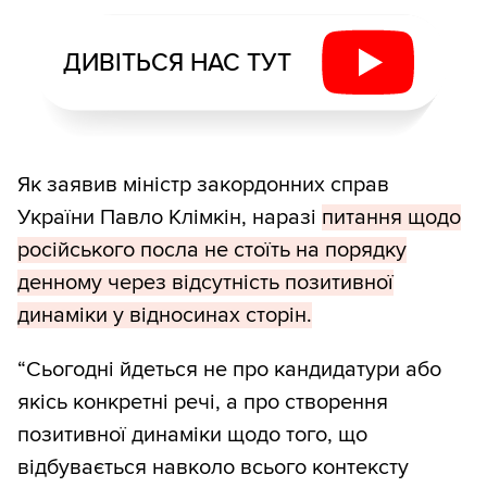
ДИВІТЬСЯ НАС ТУТ
Як заявив міністр закордонних справ
України Павло Клімкін, наразі
питання щодо
російського посла не стоїть на порядку
денному через відсутність позитивної
динаміки у відносинах сторін.
“Сьогодні йдеться не про кандидатури або
якісь конкретні речі, а про створення
позитивної динаміки щодо того, що
відбувається навколо всього контексту