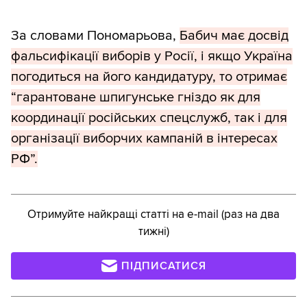
За словами Пономарьова,
Бабич має досвід
фальсифікації виборів у Росії, і якщо Україна
погодиться на його кандидатуру, то отримає
“гарантоване шпигунське гніздо як для
координації російських спецслужб, так і для
організації виборчих кампаній в інтересах
РФ”.
Отримуйте найкращі статті на e-mail (раз на два
тижні)
ПІДПИСАТИСЯ