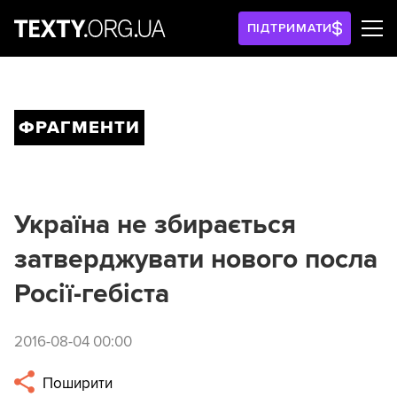
ПІДТРИМАТИ
ФРАГМЕНТИ
Україна не збирається
затверджувати нового посла
Росії-гебіста
2016-08-04 00:00
Поширити