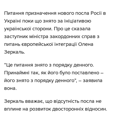
Питання призначення нового посла Росії в
Україні поки що знято за ініціативою
української сторони. Про це сказала
заступник міністра закордонних справ з
питань європейської інтеграції Олена
Зеркаль.
“Це питання знято з порядку денного.
Принаймні так, як його було поставлено –
його знято з порядку денного”, – заявила
вона.
Зеркаль вважає, що відсутність посла не
вплине на розвиток двосторонніх відносин.