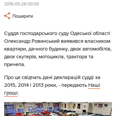
2016-05-26 00:00
Поширити
Суддя господарського суду Одеської області
Олександр Ровинський виявився власником
квартири, дачного будинку, двох автомобілів,
двох скутерів, мотоцикла, трактора та
причепа.
Про це свідчать дані декларацій судді за
2015, 2014 і 2013 роки, - передають
Наші
гроші
.