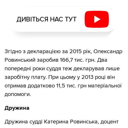
ДИВІТЬСЯ НАС ТУТ
Згідно з декларацією за 2015 рік, Олександр
Ровинський заробив 166,7 тис. грн. Два
попередні роки суддя теж декларував лише
заробітну плату. При цьому у 2013 році він
отримав додатково 11,5 тис. грн матеріальної
допомоги.
Дружина
Дружина судді Катерина Ровинська, доцент