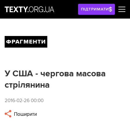
ПІДТРИМАТИ
ФРАГМЕНТИ
У США - чергова масова
стрілянина
2016-02-26 00:00
Поширити