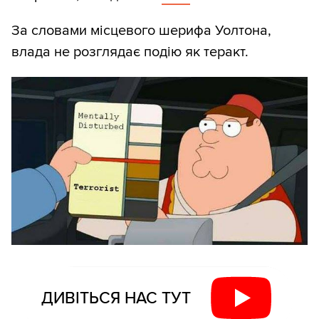
За словами місцевого шерифа Уолтона,
влада не розглядає подію як теракт.
ДИВІТЬСЯ НАС ТУТ