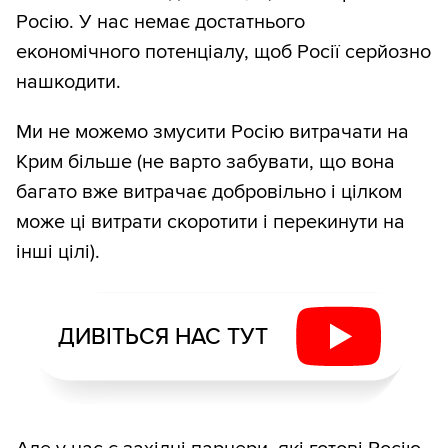
Росію. У нас немає достатнього
економічного потенціалу, щоб Росії серйозно
нашкодити.
Ми не можемо змусити Росію витрачати на
Крим більше (не варто забувати, що вона
багато вже витрачає добровільно і цілком
може ці витрати скоротити і перекинути на
інші цілі).
ДИВІТЬСЯ НАС ТУТ