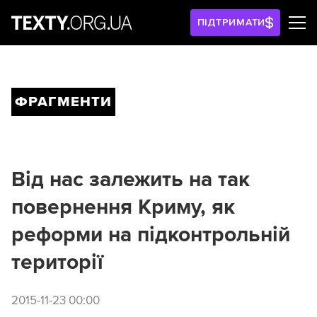
ПІДТРИМАТИ
ФРАГМЕНТИ
Від нас залежить на так
повернення Криму, як
реформи на підконтрольній
території
2015-11-23 00:00