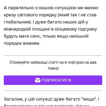
А паралельно з нашою ситуацією ми маємо
кризу світового порядку (який так і не став
глобальним). І дуже багато наших дій у
міжнародній площині в кінцевому підсумку
будуть мати сенс, тільки якщо нинішній
порядок виживе.
Отримуйте найкращі статті на e-mail (раз на два
тижні)
ПІДПИСАТИСЯ
Загалом, у цій ситуації дуже багато "якщо". І