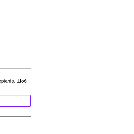
ріалів. Щоб