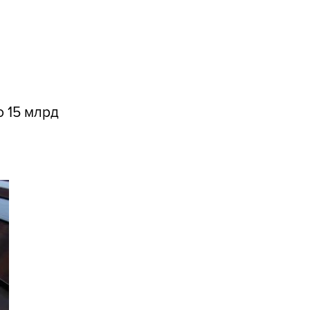
ю 15 млрд