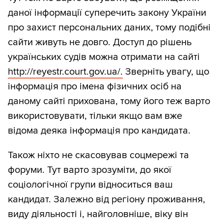
даної інформації суперечить закону України
про захист персональних даних, тому подібні
сайти живуть не довго. Доступ до рішень
українських судів можна отримати на сайті
http:/
/
reyestr.court.gov.ua/
.
Зверніть увагу, що
інформація про імена фізичних осіб на
даному сайті прихована, тому його теж варто
використовувати, тільки якщо вам вже
відома деяка інформація про кандидата.
Також ніхто не скасовував соцмережі та
форуми. Тут варто зрозуміти, до якої
соціологічної групи відноситься ваш
кандидат. Залежно від регіону проживання,
виду діяльності і, найголовніше, віку він