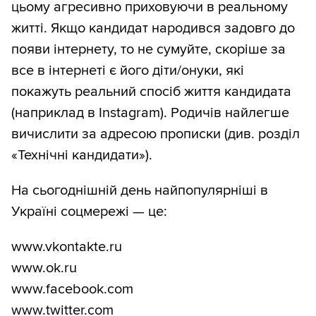
цьому агресивно приховуючи в реальному
житті. Якщо кандидат народився задовго до
появи інтернету, то не сумуйте, скоріше за
все в інтернеті є його діти/онуки, які
покажуть реальний спосіб життя кандидата
(наприклад в Instagram). Родичів найлегше
вичислити за адресою прописки (див. розділ
«Технічні кандидати»).
На сьогоднішній день найпопулярніші в
Україні соцмережі — це:
www.vkontakte.ru
www.ok.ru
www.facebook.com
www.twitter.com