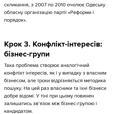
скликання, з 2007 по 2010 очолює Одеську
обласну організацію партії «Реформи і
порядок».
Крок 3. Конфлікт-інтересів:
бізнес-групи
Така проблема створює аналогічний
конфлікт інтересів, як і у випадку з власним
бізнесом, але трохи відрізняється методика
пошуку. На цей раз власники та їхні бізнеси
добре відомі. У тіні при цьому повинен
залишатись зв’язок між бізнес-групою і
кандидатом.