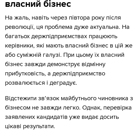
власний бізнес
На жаль, навіть через півтора року після
революції, ця проблема дуже актуальна. На
багатьох держпідприємствах працюють
керівники, які мають власний бізнес в цій же
або суміжній галузі. При цьому їх власний
бізнес завжди демонструє відмінну
прибутковість, а держпідприємство
розвалюється і деградує.
Відстежити зв’язок майбутнього чиновника з
бізнесом не завжди легко. Однак, перевірка
заявлених кандидатів уже видає досить
цікаві результати.