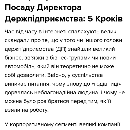
Посаду Директора
Держпідприємства: 5 Кроків
Час від часу в інтернеті спалахують великі
скандали про те, що у того чи іншого голови
держпідприємства (ДП) знайшли великий
бізнес, зв’язки з бізнес-групами чи новий
автомобіль, який він теоретично не може
собі дозволити. Звісно, у суспільства
виникає питання: чому знову до «годівниці»
дорвалась неблагонадійна людина, і чому не
можна було розібратися перед тим, як її
взяли на роботу.
У корпоративному сегменті великі компанії