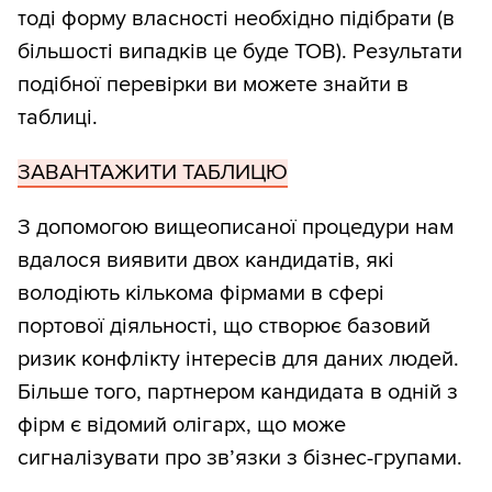
тоді форму власності необхідно підібрати (в
більшості випадків це буде ТОВ). Результати
подібної перевірки ви можете знайти в
таблиці.
ЗАВАНТАЖИТИ ТАБЛИЦЮ
З допомогою вищеописаної процедури нам
вдалося виявити двох кандидатів, які
володіють кількома фірмами в сфері
портової діяльності, що створює базовий
ризик конфлікту інтересів для даних людей.
Більше того, партнером кандидата в одній з
фірм є відомий олігарх, що може
сигналізувати про зв’язки з бізнес-групами.